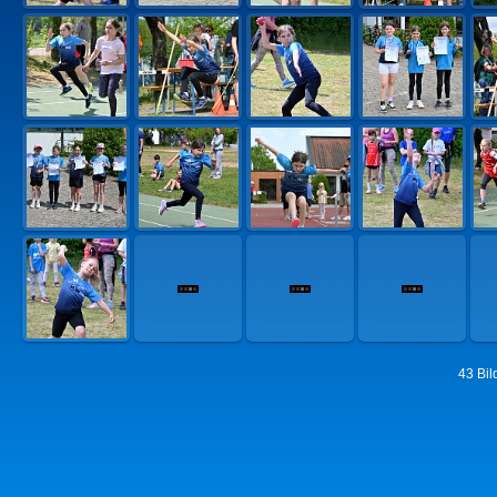
43 Bi